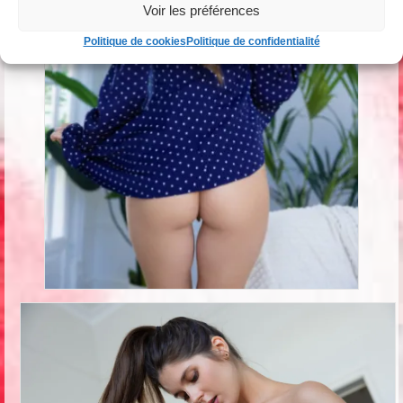
Voir les préférences
Politique de cookies
Politique de confidentialité